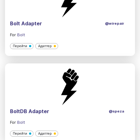
Bolt Adapter
@wirepair
For
Bolt
Перейти
Адаптер
BoltDB Adapter
@speza
For
Bolt
Перейти
Адаптер