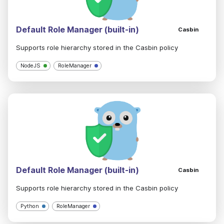
Default Role Manager (built-in)
Casbin
Supports role hierarchy stored in the Casbin policy
NodeJS
RoleManager
Default Role Manager (built-in)
Casbin
Supports role hierarchy stored in the Casbin policy
Python
RoleManager