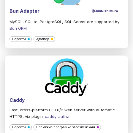
Bun Adapter
@JunNishimura
MySQL, SQLite, PostgreSQL, SQL Server are supported by
Bun ORM
Перейти
Адаптер
Caddy
Fast, cross-platform HTTP/2 web server with automatic
HTTPS, via plugin:
caddy-authz
Перейти
Проміжне програмне забезпечення