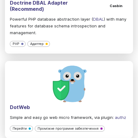
Doctrine DBAL Adapter
Casbin
(Recommend)
Powerful PHP database abstraction layer (
DBAL
) with many
features for database schema introspection and
management.
PHP
Адаптер
DotWeb
Simple and easy go web micro framework, via plugin:
authz
Перейти
Проміжне програмне забезпечення