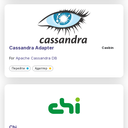
Cassandra Adapter
Casbin
For
Apache Cassandra DB
Перейти
Адаптер
Chi