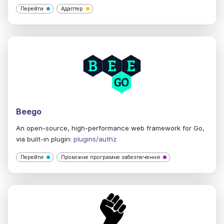
Перейти
Адаптер
Beego
An open-source, high-performance web framework for Go,
via built-in plugin:
plugins/authz
Перейти
Проміжне програмне забезпечення