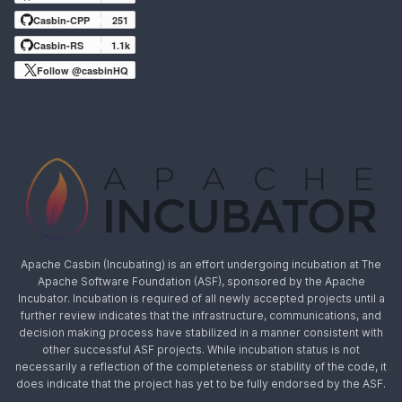
Casbin-CPP
251
Casbin-RS
1.1k
Follow @casbinHQ
Apache Casbin (Incubating) is an effort undergoing incubation at The
Apache Software Foundation (ASF), sponsored by the Apache
Incubator. Incubation is required of all newly accepted projects until a
further review indicates that the infrastructure, communications, and
decision making process have stabilized in a manner consistent with
other successful ASF projects. While incubation status is not
necessarily a reflection of the completeness or stability of the code, it
does indicate that the project has yet to be fully endorsed by the ASF.