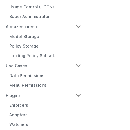
Usage Control (UCON)
Super Administrator
Armazenamento
Model Storage
Policy Storage
Loading Policy Subsets
Use Cases
Data Permissions
Menu Permissions
Plugins
Enforcers
Adapters
Watchers