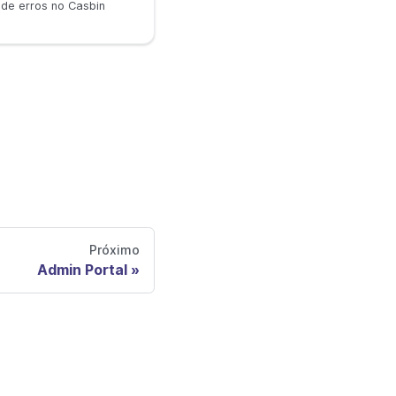
 de erros no Casbin
Próximo
Admin Portal