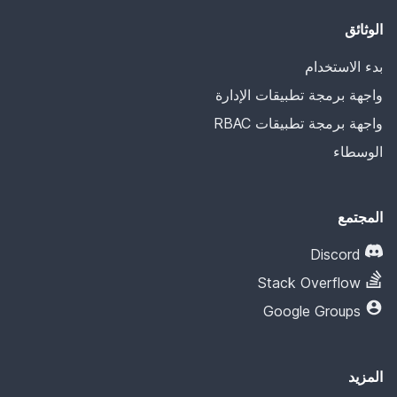
الوثائق
بدء الاستخدام
واجهة برمجة تطبيقات الإدارة
واجهة برمجة تطبيقات RBAC
الوسطاء
المجتمع
Discord
Stack Overflow
Google Groups
المزيد