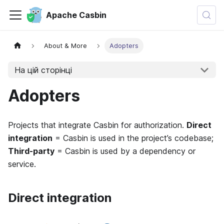
Apache Casbin
About & More
Adopters
На цій сторінці
Adopters
Projects that integrate Casbin for authorization.
Direct
integration
= Casbin is used in the project’s codebase;
Third-party
= Casbin is used by a dependency or
service.
Direct integration