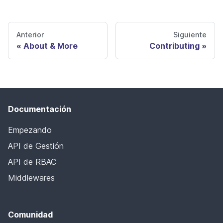
Anterior
Siguiente
About & More
Contributing
Documentación
Empezando
API de Gestión
API de RBAC
Middlewares
Comunidad