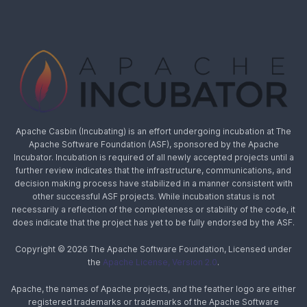
Apache Casbin (Incubating) is an effort undergoing incubation at The
Apache Software Foundation (ASF), sponsored by the Apache
Incubator. Incubation is required of all newly accepted projects until a
further review indicates that the infrastructure, communications, and
decision making process have stabilized in a manner consistent with
other successful ASF projects. While incubation status is not
necessarily a reflection of the completeness or stability of the code, it
does indicate that the project has yet to be fully endorsed by the ASF.
Copyright © 2026 The Apache Software Foundation, Licensed under
the
Apache License, Version 2.0
.
Apache, the names of Apache projects, and the feather logo are either
registered trademarks or trademarks of the Apache Software