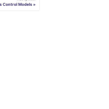
 Control Models