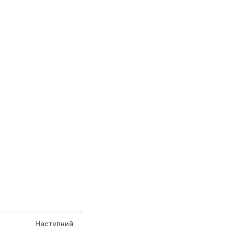
Наступний