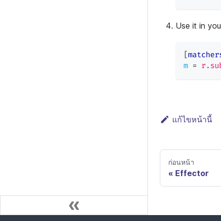
Use it in yo
[
matcher
m
=
r.su
แก้ไขหน้านี้
ก่อนหน้า
Effector