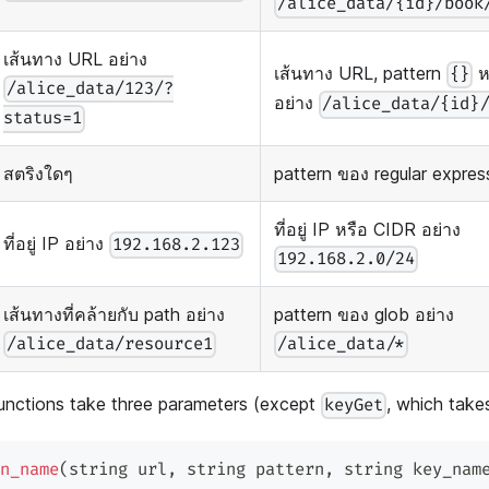
/alice_data/{id}/book
เส้นทาง URL อย่าง
เส้นทาง URL, pattern
ห
{}
/alice_data/123/?
อย่าง
/alice_data/{id}
status=1
สตริงใดๆ
pattern ของ regular expres
ที่อยู่ IP หรือ CIDR อย่าง
ที่อยู่ IP อย่าง
192.168.2.123
192.168.2.0/24
เส้นทางที่คล้ายกับ path อย่าง
pattern ของ glob อย่าง
/alice_data/resource1
/alice_data/*
unctions take three parameters (except
, which take
keyGet
n_name
(
string url
,
 string pattern
,
 string key_nam