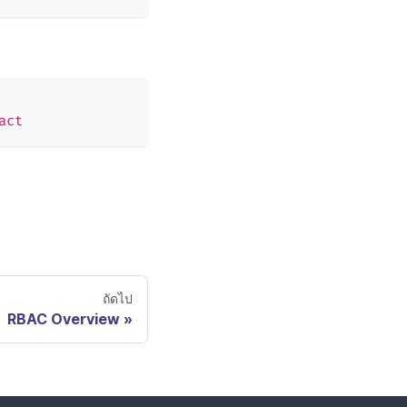
act
ถัดไป
RBAC Overview