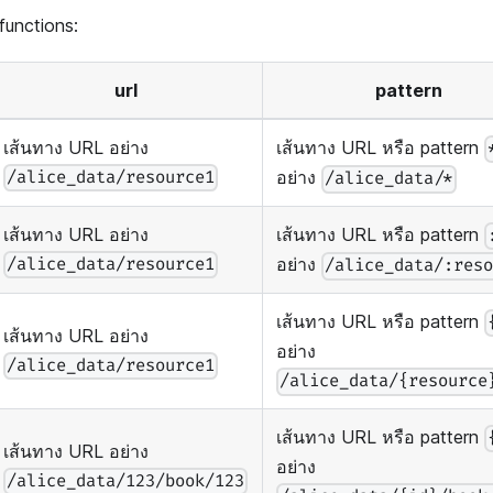
 functions:
url
pattern
เส้นทาง URL อย่าง
เส้นทาง URL หรือ pattern
อย่าง
/alice_data/resource1
/alice_data/*
เส้นทาง URL อย่าง
เส้นทาง URL หรือ pattern
อย่าง
/alice_data/resource1
/alice_data/:res
เส้นทาง URL หรือ pattern
เส้นทาง URL อย่าง
อย่าง
/alice_data/resource1
/alice_data/{resource
เส้นทาง URL หรือ pattern
เส้นทาง URL อย่าง
อย่าง
/alice_data/123/book/123