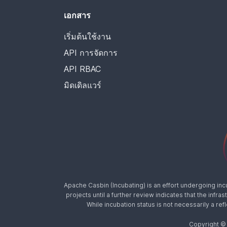
เอกสาร
เริ่มต้นใช้งาน
API การจัดการ
API RBAC
มิดเดิลแวร์
Apache Casbin (Incubating) is an effort undergoing in
projects until a further review indicates that the inf
While incubation status is not necessarily a ref
Copyright ©